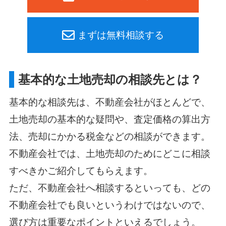
まずは無料相談する
基本的な土地売却の相談先とは？
基本的な相談先は、不動産会社がほとんどで、
土地売却の基本的な疑問や、査定価格の算出方
法、売却にかかる税金などの相談ができます。
不動産会社では、土地売却のためにどこに相談
すべきかご紹介してもらえます。
ただ、不動産会社へ相談するといっても、どの
不動産会社でも良いというわけではないので、
選び方は重要なポイントといえるでしょう。