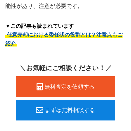
能性があり、注意が必要です。
▼この記事も読まれています
任意売却における委任状の役割とは？注意点もご
紹介
＼お気軽にご相談ください！／
無料査定を依頼する
まずは無料相談する