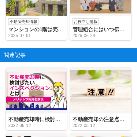
不動産売却情報
お役立ち情報
マンションの1階は売却しにくい？その理由や住むメリットも解説
管理組合にはいつ伝えるべき？マンション売却時に必要な手続きも解説
2025-07-01
2025-06-24
関連記事
不動産売却時に検討したいインスペクションとは？メリットや費用を解説
不動産売却の注意点！トラブルを防ぐためにできること
2022-05-12
2022-05-12