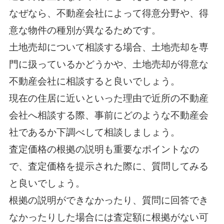
なぜなら、不動産会社によって得意分野や、得
意な物件の種別が異なるためです。
土地売却について相談する場合、土地売却を専
門に扱っているかどうかや、土地売却が得意な
不動産会社に相談すると良いでしょう。
現在の住居に近いといった理由で近所の不動産
会社へ相談する際、事前にどのような不動産会
社であるか下調べして相談しましょう。
査定価格の根拠の説明も重要なポイントなの
で、査定価格を提示された際に、質問してみる
と良いでしょう。
根拠の説明ができなかったり、質問に回答でき
なかったりした場合には査定額に根拠がない可