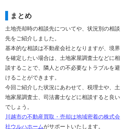
まとめ
土地売却時の相談先についてや、状況別の相談
先をご紹介しました。
基本的な相談は不動産会社となりますが、境界
を確定したい場合は、土地家屋調査士などに相
談することで、隣人との不必要なトラブルを避
けることができます。
今回ご紹介した状況にあわせて、税理士や、土
地家屋調査士、司法書士などに相談すると良い
でしょう。
川越市の不動産買取・売却は地域密着の株式会
社ウルハホーム
がサポートいたします。