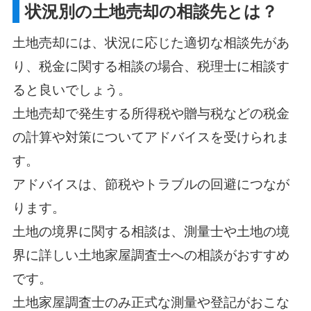
状況別の土地売却の相談先とは？
土地売却には、状況に応じた適切な相談先があ
り、税金に関する相談の場合、税理士に相談す
ると良いでしょう。
土地売却で発生する所得税や贈与税などの税金
の計算や対策についてアドバイスを受けられま
す。
アドバイスは、節税やトラブルの回避につなが
ります。
土地の境界に関する相談は、測量士や土地の境
界に詳しい土地家屋調査士への相談がおすすめ
です。
土地家屋調査士のみ正式な測量や登記がおこな