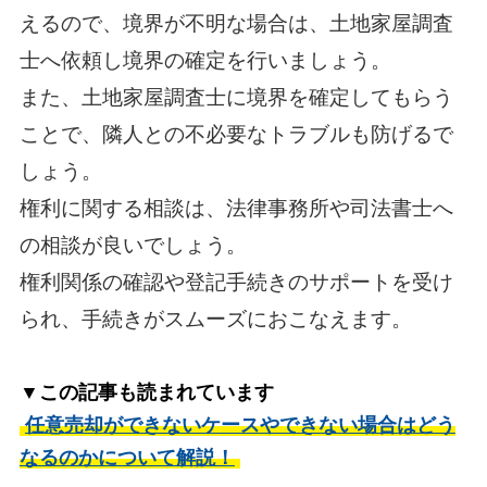
えるので、境界が不明な場合は、土地家屋調査
士へ依頼し境界の確定を行いましょう。
また、土地家屋調査士に境界を確定してもらう
ことで、隣人との不必要なトラブルも防げるで
しょう。
権利に関する相談は、法律事務所や司法書士へ
の相談が良いでしょう。
権利関係の確認や登記手続きのサポートを受け
られ、手続きがスムーズにおこなえます。
▼この記事も読まれています
任意売却ができないケースやできない場合はどう
なるのかについて解説！