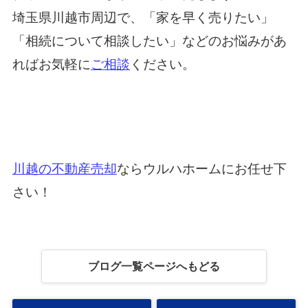
埼玉県川越市周辺で、「家を早く売りたい」
「相続について相談したい」などのお悩みがあ
ればお気軽に
ご相談
ください。
川越の不動産売却
ならウルハホームにお任せ下
さい！
ブログ一覧ページへもどる