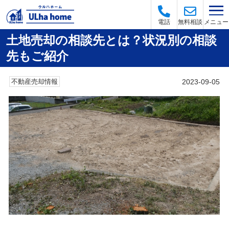
メニュー
電話
無料相談
土地売却の相談先とは？状況別の相談
先もご紹介
2023-09-05
不動産売却情報