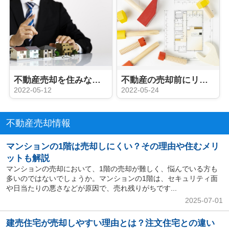
不動産売却を住みながらおこなう方法と注意点をご紹介
不動産の売却前にリフォームは必要なし！もしおこなう場合の費用の目安は？
2022-05-12
2022-05-24
不動産売却情報
マンションの1階は売却しにくい？その理由や住むメリ
ットも解説
マンションの売却において、1階の売却が難しく、悩んでいる方も
多いのではないでしょうか。マンションの1階は、セキュリティ面
や日当たりの悪さなどが原因で、売れ残りがちです...
2025-07-01
建売住宅が売却しやすい理由とは？注文住宅との違い