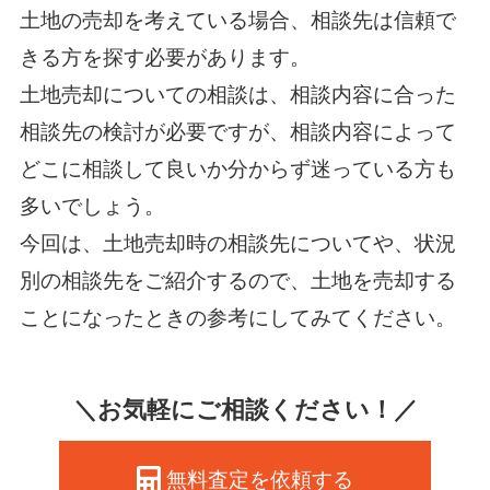
土地の売却を考えている場合、相談先は信頼で
きる方を探す必要があります。
土地売却についての相談は、相談内容に合った
相談先の検討が必要ですが、相談内容によって
どこに相談して良いか分からず迷っている方も
多いでしょう。
今回は、土地売却時の相談先についてや、状況
別の相談先をご紹介するので、土地を売却する
ことになったときの参考にしてみてください。
＼お気軽にご相談ください！／
無料査定を依頼する