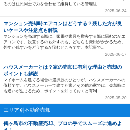
るのは住民同士で力を合わせて維持している管理組...
2025-06-24
マンション売却時エアコンはどうする？残した方が良
いケースや注意点も解説
マンションを売却する際に、家電や家具を撤去する際に悩むのがエ
アコンです。設置するのも外すのも、どちらも費用がかかるため、
外すか残すかをどうするか悩むところです。本記事で...
2025-06-17
ハウスメーカーとは？家の売却に有利な理由と売却の
ポイントも解説
マイホームを建てる場合の選択肢のひとつが、ハウスメーカーへの
依頼です。ハウスメーカーで建てた家とその他の家では、売却時に
も違いが生じるため、ポイントを知っておくと有利...
2025-05-20
エリア別不動産売却
鶴ヶ島市の不動産売却、プロの手でスムーズに進めよ