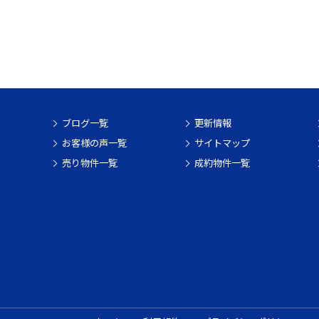
ブログ一覧
更新情報
お客様の声一覧
サイトマップ
売り物件一覧
成約物件一覧