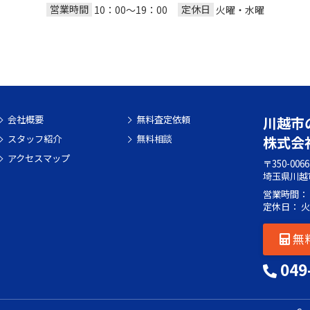
営業時間
定休日
10：00～19：00
火曜・水曜
会社概要
無料査定依頼
川越市
スタッフ紹介
無料相談
株式会
アクセスマップ
〒350-0066
埼玉県川越
営業時間： 1
定休日： 
無
049