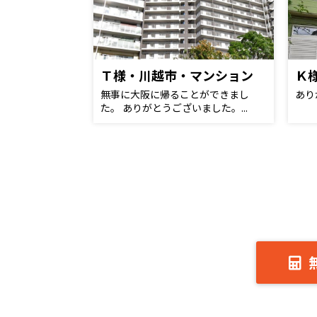
Ｔ様・川越市・マンション
無事に大阪に帰ることができまし
あり
た。 ありがとうございました。...