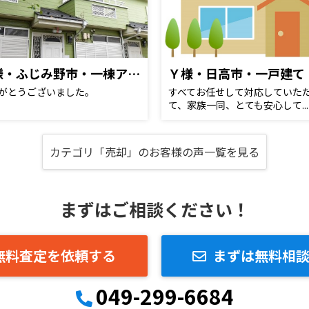
Ｋ様・ふじみ野市・一棟アパート
Ｙ様・日高市・一戸建て
がとうございました。
すべてお任せして対応していた
て、家族一同、とても安心して...
カテゴリ「売却」のお客様の声一覧を見る
まずはご相談ください！
無料査定を依頼する
まずは無料相
049-299-6684