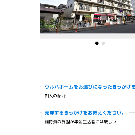
ウルハホームをお選びになったきっかけ
知人の紹介
売却するきっかけをお教えください。
維持費の負担が年金生活者には厳しい