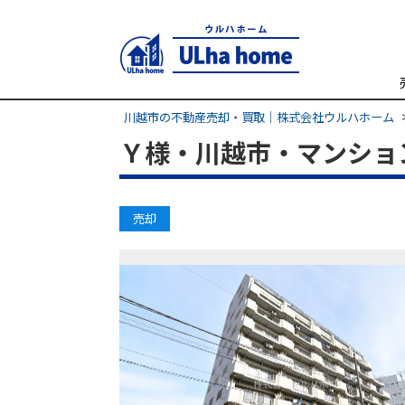
川越市の不動産売却・買取｜株式会社ウルハホーム
Ｙ様・川越市・マンショ
売却