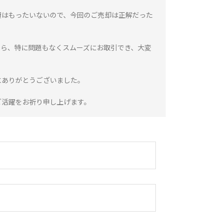
費はもったいないので、今回のご売却は正解だった
から、特に問題もなくスムーズにお取引でき、大変
にありがとうございました。
ご活躍をお祈り申し上げます。