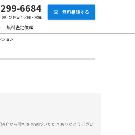
299-6684
無料相談する
：00
定休日：
火曜・水曜
要
無料査定依頼
ンション
ご紹介から弊社をお選びいただきありがとうござい