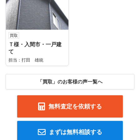
買取
Ｔ様・入間市・一戸建
て
担当：打田 雄統
「買取」のお客様の声一覧へ
無料査定を依頼する
まずは無料相談する