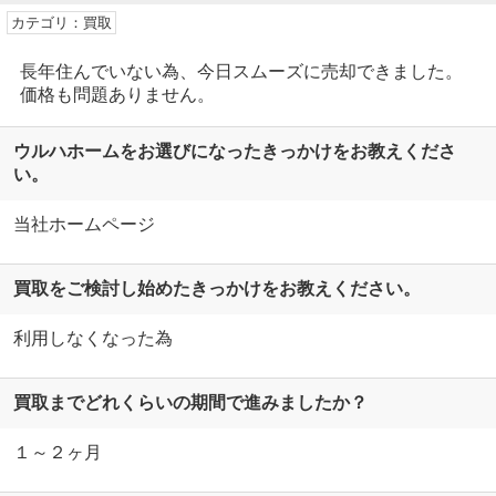
カテゴリ：買取
長年住んでいない為、今日スムーズに売却できました。
価格も問題ありません。
ウルハホームをお選びになったきっかけをお教えくださ
い。
当社ホームページ
買取をご検討し始めたきっかけをお教えください。
利用しなくなった為
買取までどれくらいの期間で進みましたか？
１～２ヶ月