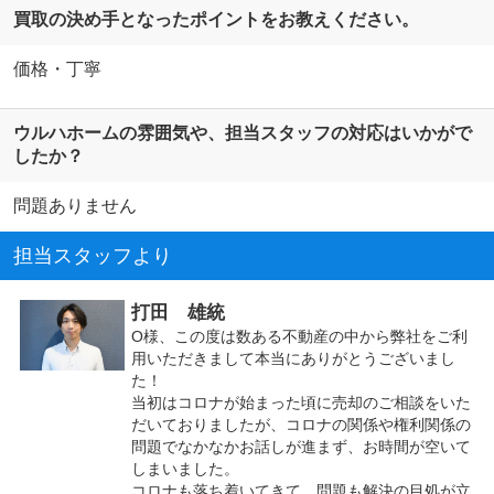
買取の決め手となったポイントをお教えください。
価格・丁寧
ウルハホームの雰囲気や、担当スタッフの対応はいかがで
したか？
問題ありません
担当スタッフより
打田 雄統
O様、この度は数ある不動産の中から弊社をご利
用いただきまして本当にありがとうございまし
た！
当初はコロナが始まった頃に売却のご相談をいた
だいておりましたが、コロナの関係や権利関係の
問題でなかなかお話しが進まず、お時間が空いて
しまいました。
コロナも落ち着いてきて、問題も解決の目処が立