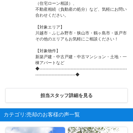
（住宅ローン相談）、
不動産相続（負動産の処分）など、気軽にお問い
合わせください。
【対象エリア】
川越市・ふじみ野市・狭山市・鶴ヶ島市・坂戸市
その他のエリアもお気軽にご相談ください！
【対象物件】
新築戸建・中古戸建・中古マンション・土地・一
棟アパートなど
◆-----------------------------------------------------------
---------------------------◆
担当スタッフ詳細を見る
カテゴリ:売却のお客様の声一覧