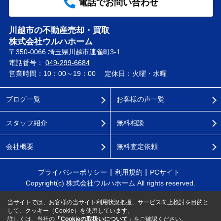
電話でお問い合わせ
川越市の不動産売却・買取
株式会社ウルハホーム
〒350-0066 埼玉県川越市連雀町3-1
電話番号：
049-299-6684
営業時間：10：00～19：00
定休日：火曜・水曜
ブログ一覧
お客様の声一覧
スタッフ紹介
無料相談
会社概要
無料査定依頼
プライバシーポリシー
利用規約
PCサイト
Copyright(c) 株式会社ウルハホーム All rights reserved.
当サイトでは、お客様の当サイト利用状況把握、サービス向上検討を目的と
して、クッキー（Cookie）を使用しています。
詳しくは、当社の
「Cookieの取扱いについて」
をご確認ください。