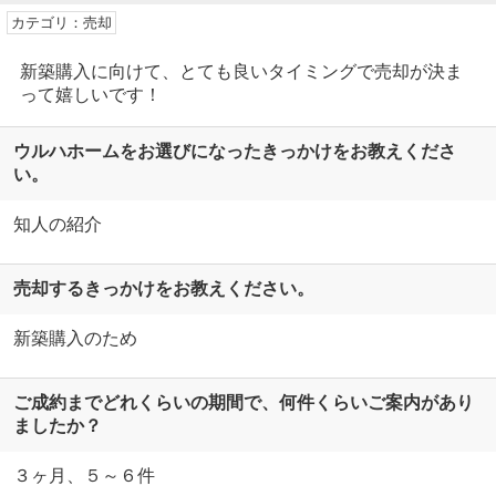
カテゴリ：売却
新築購入に向けて、とても良いタイミングで売却が決ま
って嬉しいです！
ウルハホームをお選びになったきっかけをお教えくださ
い。
知人の紹介
売却するきっかけをお教えください。
新築購入のため
ご成約までどれくらいの期間で、何件くらいご案内があり
ましたか？
３ヶ月、５～６件