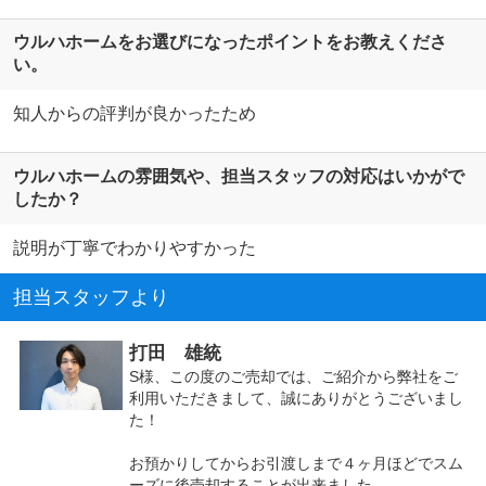
ウルハホームをお選びになったポイントをお教えくださ
い。
知人からの評判が良かったため
ウルハホームの雰囲気や、担当スタッフの対応はいかがで
したか？
説明が丁寧でわかりやすかった
担当スタッフより
打田 雄統
S様、この度のご売却では、ご紹介から弊社をご
利用いただきまして、誠にありがとうございまし
た！
お預かりしてからお引渡しまで４ヶ月ほどでスム
ーズに後売却することが出来ました。