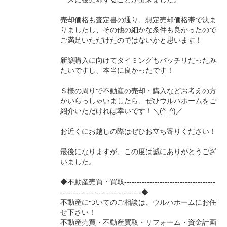
売却価格も査定書の通り、想定売却価格帯で決ま
りましたし、その他の細かな条件も良かったので
ご満足いただけたのではないかと思います！
新築購入に向けてタイミングもバッチリだったみ
たいですし、本当に良かったです！
Ｓ様の周りで不動産の売却・購入などお考えの方
がいらっしゃいましたら、ぜひウルハホームをご
紹介いただければ幸いです！＼(^_^)／
お近くにお越しの際はぜひお立ち寄りください！
最後になりますが、この度は誠にありがとうござ
いました。
◆不動産売買・買取------------------------------------
--------------------------------◆
不動産についてのご相談は、ウルハホームにお任
せ下さい！
不動産売買・不動産買取・リフォーム・資金計画