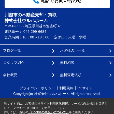
電話でお問い合わせ
川越市の不動産売却・買取
株式会社ウルハホーム
〒350-0066 埼玉県川越市連雀町3-1
電話番号：
049-299-6684
営業時間：10：00～19：00
定休日：火曜・水曜
ブログ一覧
お客様の声一覧
スタッフ紹介
無料相談
会社概要
無料査定依頼
プライバシーポリシー
利用規約
PCサイト
Copyright(c) 株式会社ウルハホーム All rights reserved.
当サイトでは、お客様の当サイト利用状況把握、サービス向上検討を目的と
して、クッキー（Cookie）を使用しています。
詳しくは、当社の
「Cookieの取扱いについて」
をご確認ください。