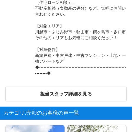
（住宅ローン相談）、
不動産相続（負動産の処分）など、気軽にお問い
合わせください。
【対象エリア】
川越市・ふじみ野市・狭山市・鶴ヶ島市・坂戸市
その他のエリアもお気軽にご相談ください！
【対象物件】
新築戸建・中古戸建・中古マンション・土地・一
棟アパートなど
◆-----------------------------------------------------------
--------◆
担当スタッフ詳細を見る
カテゴリ:売却のお客様の声一覧