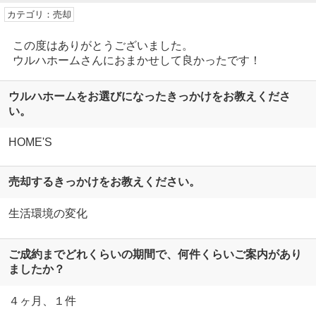
カテゴリ：売却
この度はありがとうございました。
ウルハホームさんにおまかせして良かったです！
ウルハホームをお選びになったきっかけをお教えくださ
い。
HOME'S
売却するきっかけをお教えください。
生活環境の変化
ご成約までどれくらいの期間で、何件くらいご案内があり
ましたか？
４ヶ月、１件