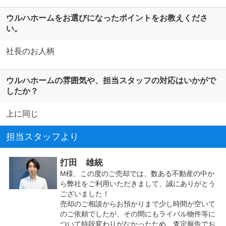
ウルハホームをお選びになったポイントをお教えくださ
い。
社長のお人柄
ウルハホームの雰囲気や、担当スタッフの対応はいかがで
したか？
上に同じ
担当スタッフより
打田 雄統
M様、この度のご売却では、数ある不動産の中か
ら弊社をご利用いただきまして、誠にありがとう
ございました！
売却のご相談からお預かりまで少し時間が空いて
のご依頼でしたが、その間にもライバル物件等に
ついて特段変わりがなかったため、査定報告でお